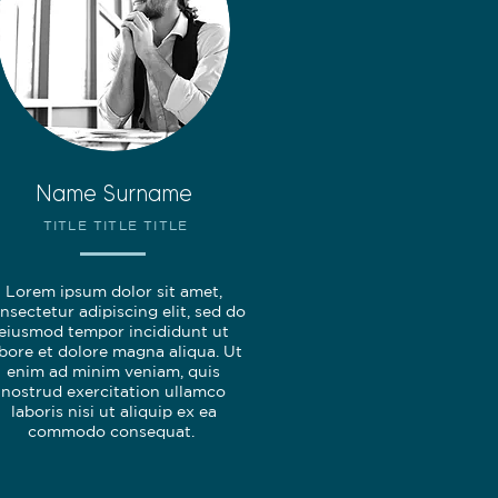
Name Surname
TITLE TITLE TITLE
Lorem ipsum dolor sit amet,
nsectetur adipiscing elit, sed do
eiusmod tempor incididunt ut
abore et dolore magna aliqua. Ut
enim ad minim veniam, quis
nostrud exercitation ullamco
laboris nisi ut aliquip ex ea
commodo consequat.