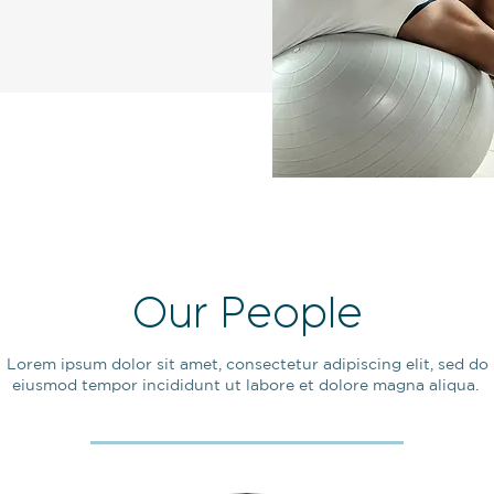
Our People
Lorem ipsum dolor sit amet, consectetur adipiscing elit, sed do
eiusmod tempor incididunt ut labore et dolore magna aliqua.