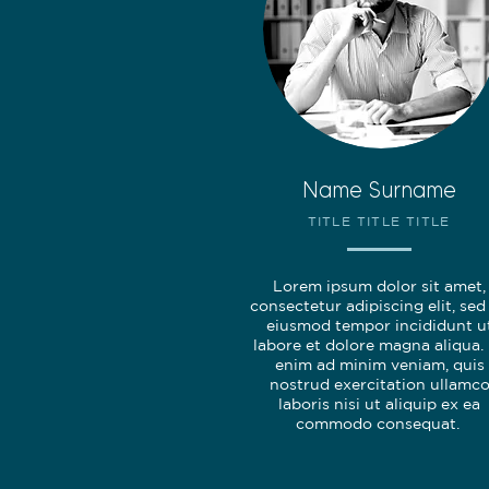
Name Surname
TITLE TITLE TITLE
Lorem ipsum dolor sit amet,
consectetur adipiscing elit, sed
eiusmod tempor incididunt u
labore et dolore magna aliqua.
enim ad minim veniam, quis
nostrud exercitation ullamc
laboris nisi ut aliquip ex ea
commodo consequat.