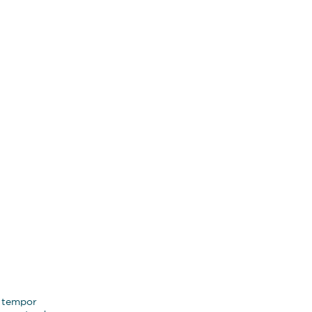
d tempor