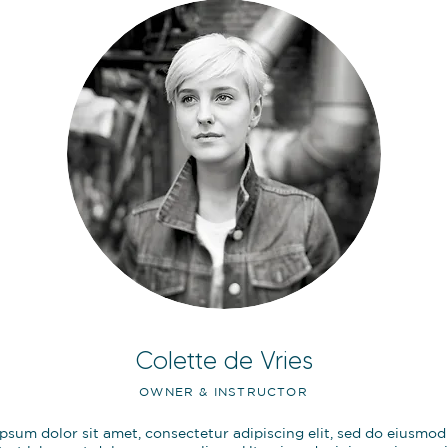
Colette de Vries
OWNER & INSTRUCTOR
psum dolor sit amet, consectetur adipiscing elit, sed do eiusmo